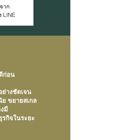
มาจาก
ง LINE
ีก่อน
ย่างชัดเจน 
ินัย ขยายสเกล
งมี
ธุรกิจในระยะ