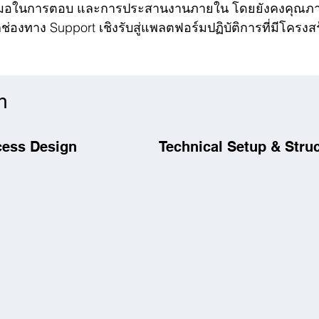
เสมอในการตอบ และการประสานงานภายใน โดยยังคงคุณภ
กช่องทาง Support เชิงรับสู่แพลตฟอร์มปฏิบัติการที่มีโคร
  
cess Design
Technical Setup & Stru