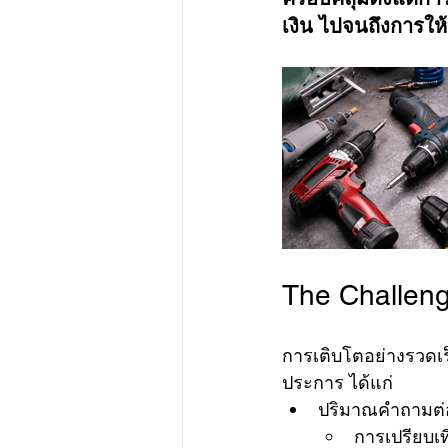
เงิน ไปจนถึงการให
The Challeng
การเติบโตอย่างรวดเ
ประการ ได้แก่
ปริมาณคำถามต่อ
การเปรียบเ