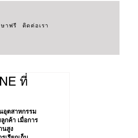
กษาฟรี
ติดต่อเรา
E ที่
้านอุตสาหกรรม
ูกค้า เมื่อการ
านสูง 
รเรียกเก็บ