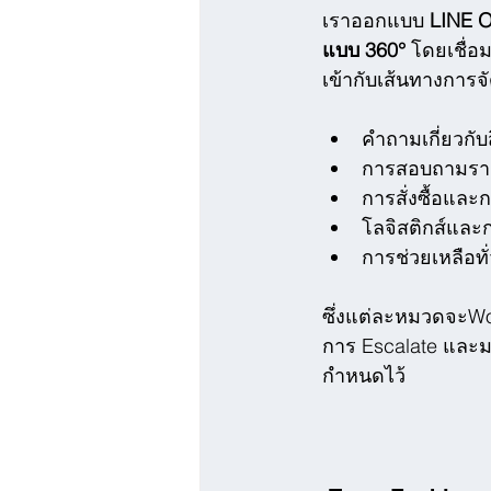
เราออกแบบ 
LINE O
แบบ 360° 
โดยเชื่อ
เข้ากับเส้นทางการจั
คำถามเกี่ยวกับ
การสอบถามรา
การสั่งซื้อแล
โลจิสติกส์และก
การช่วยเหลือท
ซึ่งแต่ละหมวดจะWor
การ Escalate และ
กำหนดไว้