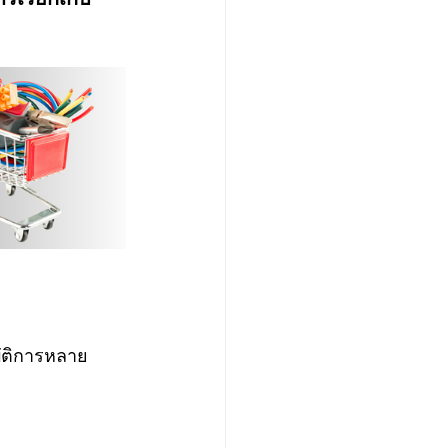
ัติการหลาย