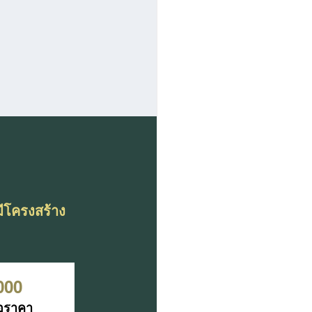
มีโครงสร้าง
000
อราคา