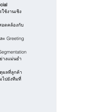
cial 
รใช้งานเชิง
อดคล้องกับ 
และ Greeting 
Segmentation 
อย่างแม่นยำ
ุผลที่ลูกค้า
ไปยังทีมที่