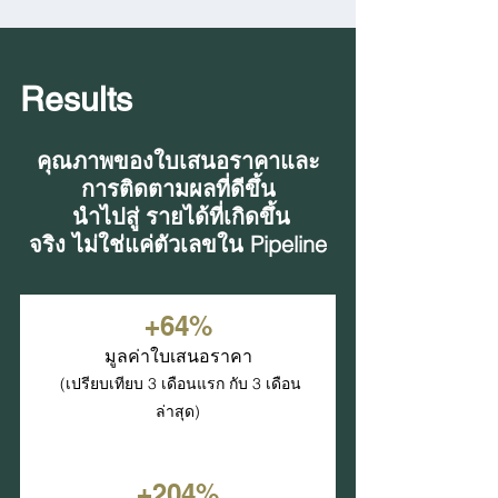
Results
คุณภาพของใบเสนอราคาและ
การติดตามผลที่ดีขึ้น
 นำไปสู่ รายได้ที่เกิดขึ้น
จริง ไม่ใช่แค่ตัวเลขใน Pipeline
+64%
มูลค่าใบเสนอราคา
 (เปรียบเทียบ 3 เดือนแรก กับ 3 เดือน
ล่าสุด)
+204%