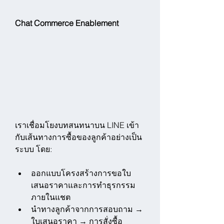
Chat Commerce Enablement
เราเชื่อมโยงบทสนทนาบน LINE เข้า
กับเส้นทางการซื้อของลูกค้าอย่างเป็น
ระบบ โดย:
ออกแบบโครงสร้างการขอใบ
เสนอราคาและการทำธุรกรรม
ภายในแชต
นำทางลูกค้าจากการสอบถาม → 
ใบเสนอราคา → การสั่งซื้อ