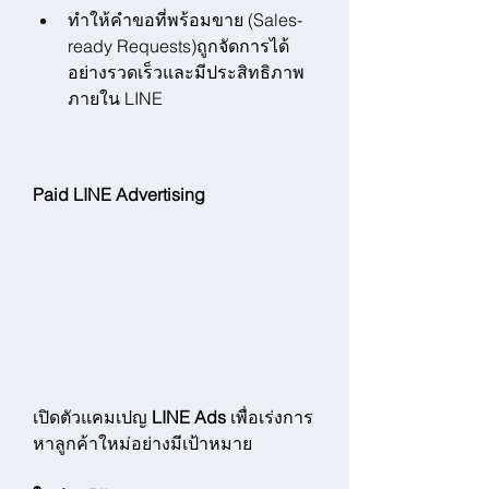
ทำให้คำขอที่พร้อมขาย (Sales-
ready Requests)ถูกจัดการได้
อย่างรวดเร็วและมีประสิทธิภาพ
ภายใน LINE
Paid LINE Advertising 
เปิดตัวแคมเปญ 
LINE Ads
 เพื่อเร่งการ
หาลูกค้าใหม่อย่างมีเป้าหมาย