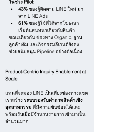
ในช่วง Pilot:
43%
 ของผู้ติดตาม LINE ใหม่ มา
จาก LINE Ads
61%
 ของผู้ใช้ที่ได้จากโฆษณา 
เริ่มต้นสนทนาเกี่ยวกับสินค้า
ขณะเดียวกัน ช่องทาง Organic, ฐาน
ลูกค้าเดิม และกิจกรรมอีเวนต์ยังคง
ช่วยสนับสนุน Pipeline อย่างต่อเนื่อง
Product-Centric Inquiry Enablement at 
Scale
แทนที่จะมอง LINE เป็นเพียงช่องทางแชต
เราสร้าง 
ระบบรองรับคำถามสินค้าเชิง
อุตสาหกรรม
 ที่มีความซับซ้อนได้และ
พร้อมรับเมื่อมีจำนวนรายการเข้ามาเป็น
จำนวนมาก 