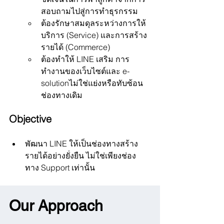
สอบถามไปสู่การทำธุรกรรม
ต้องรักษาสมดุลระหว่างการให้
บริการ (Service) และการสร้าง
รายได้ (Commerce)
ต้องทำให้ LINE เสริม การ
ทำงานของเว็บไซต์และ e-
solutionไม่ใช่แย่งหรือทับซ้อน
ช่องทางเดิม 
Objective  
พัฒนา LINE ให้เป็นช่องทางสร้าง
รายได้อย่างยั่งยืน ไม่ใช่เพียงช่อง
ทาง Support เท่านั้น
Our Approach