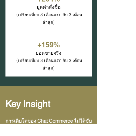
มูลค่าสั่งซื้อ
 (เปรียบเทียบ 3 เดือนแรก กับ 3 เดือน
ล่าสุด)
+159%
ยอดขายจริง
 (เปรียบเทียบ 3 เดือนแรก กับ 3 เดือน
ล่าสุด)
Key Insight
การเติบโตของ Chat Commerce ไม่ได้ขับ
เคลื่อนด้วย Traffic หรือ Promotion เพียง
อย่างเดียวแต่เกิดจากความพร้อมเชิง