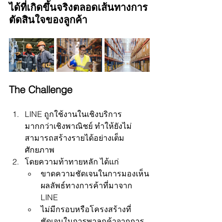
ได้ที่เกิดขึ้นจริงตลอดเส้นทางการ
ตัดสินใจของลูกค้า
The Challenge  
LINE ถูกใช้งานในเชิงบริการ
มากกว่าเชิงพาณิชย์ ทำให้ยังไม่
สามารถสร้างรายได้อย่างเต็ม
ศักยภาพ
โดยความท้าทายหลัก ได้แก่   
ขาดความชัดเจนในการมองเห็น
ผลลัพธ์ทางการค้าที่มาจาก 
LINE
ไม่มีกรอบหรือโครงสร้างที่
ชัดเจนในการพาลูกค้าจากการ