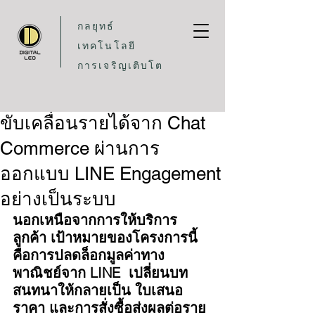
กลยุทธ์
เทคโนโลยี
การเจริญเติบโต
ขับเคลื่อนรายได้จาก Chat
Commerce ผ่านการ
ออกแบบ LINE Engagement
อย่างเป็นระบบ
นอกเหนือจากการให้บริการ
ลูกค้า เป้าหมายของโครงการนี้
คือการปลดล็อกมูลค่าทาง
พาณิชย์จาก LINE  เปลี่ยนบท
สนทนาให้กลายเป็น ใบเสนอ
ราคา และการสั่งซื้อส่งผลต่อราย