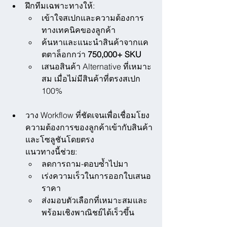
ฝึกทีมเฉพาะทางให้:
เข้าใจสเปกและความต้องการ
ทางเทคนิคของลูกค้า
ค้นหาและแนะนำสินค้าจากแค
ตตาล็อกกว่า 
750,000+ SKU
เสนอสินค้า Alternative ที่เหมาะ
สม เมื่อไม่มีสินค้าที่ตรงสเปก 
100%
วาง Workflow ที่ชัดเจนเพื่อเชื่อมโยง
ความต้องการของลูกค้าเข้ากับสินค้า
และโซลูชันโดยตรง
แนวทางนี้ช่วย:
ลดการถาม-ตอบซ้ำไปมา
เร่งความเร็วในการออกใบเสนอ
ราคา
ส่งมอบตัวเลือกที่เหมาะสมและ
พร้อมเชิงพาณิชย์ได้เร็วขึ้น